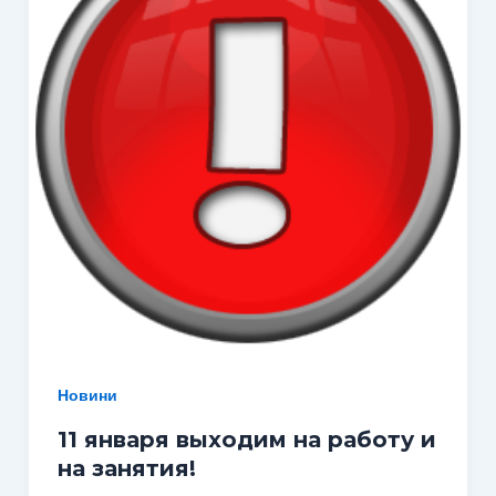
Новини
11 января выходим на работу и
на занятия!