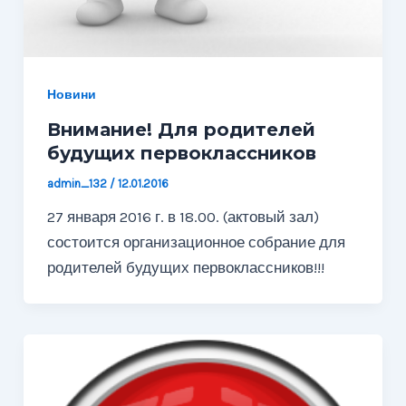
Новини
Внимание! Для родителей
будущих первоклассников
admin_132
/
12.01.2016
27 января 2016 г. в 18.00. (актовый зал)
состоится организационное собрание для
родителей будущих первоклассников!!!