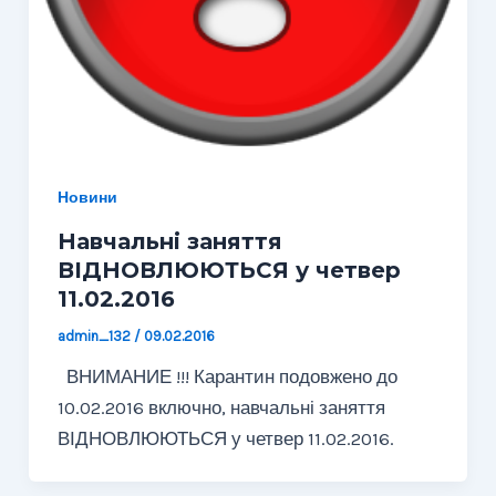
Новини
Навчальні заняття
ВІДНОВЛЮЮТЬСЯ у четвер
11.02.2016
admin_132
/
09.02.2016
ВНИМАНИЕ !!! Карантин подовжено до
10.02.2016 включно, навчальні заняття
ВІДНОВЛЮЮТЬСЯ у четвер 11.02.2016.