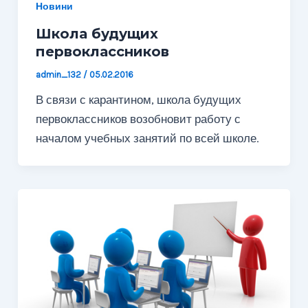
Новини
Школа будущих
первоклассников
admin_132
/
05.02.2016
В связи с карантином, школа будущих
первоклассников возобновит работу с
началом учебных занятий по всей школе.