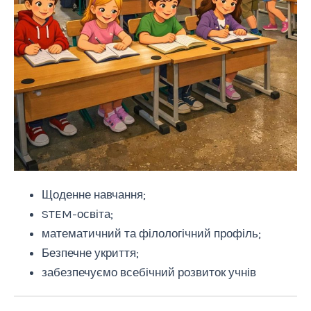
Щоденне навчання;
STEM-освіта;
математичний та філологічний профіль;
Безпечне укриття;
забезпечуємо всебічний розвиток учнів