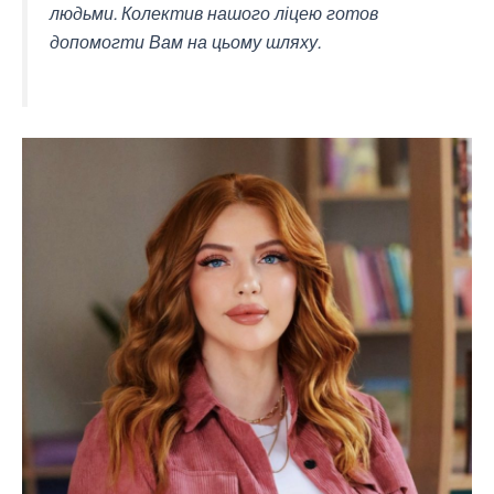
людьми. Колектив нашого ліцею готов
допомогти Вам на цьому шляху.