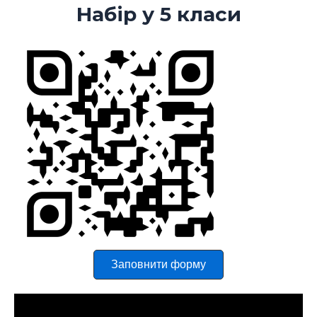
Набір у 5 класи
Заповнити форму