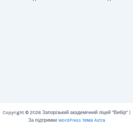
Copyright © 2026 Запорізький академічний ліцей "Вибір" |
За підтримки
WordPress тема Astra