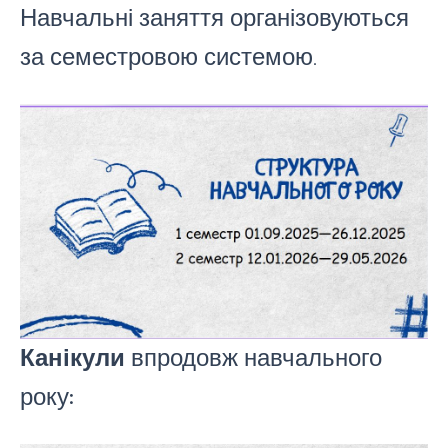
Навчальні заняття організовуються
за семестровою системою
.
Канікули
впродовж навчального
року: