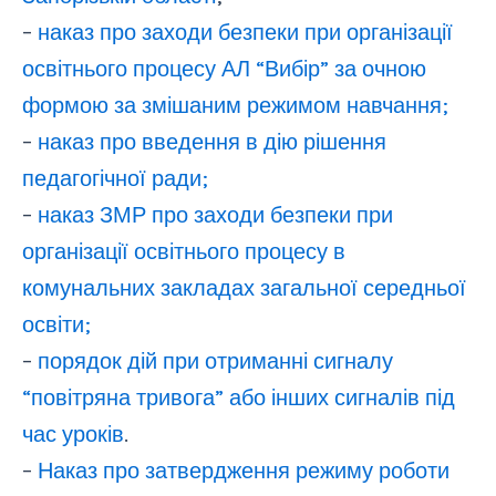
–
наказ про заходи безпеки при організації
освітнього процесу АЛ “Вибір” за очною
формою за змішаним режимом навчання;
–
наказ про введення в дію рішення
педагогічної ради;
–
наказ ЗМР про заходи безпеки при
організації освітнього процесу в
комунальних закладах загальної середньої
освіти;
–
порядок дій при отриманні сигналу
“повітряна тривога” або інших сигналів під
час уроків
.
–
Наказ про затвердження режиму роботи