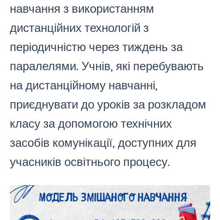
навчання з використанням
дистанційних технологій з
періодичністю через тиждень за
паралелями. Учнів, які перебувають
на дистанційному навчанні,
приєднувати до уроків за розкладом
класу за допомогою технічних
засобів комунікації, доступних для
учасників освітнього процесу.