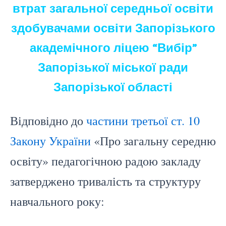
втрат загальної середньої освіти
здобувачами освіти Запорізького
академічного ліцею “Вибір”
Запорізької міської ради
Запорізької області
Відповідно до
частини третьої ст. 10
Закону України
«Про загальну середню
освіту» педагогічною радою закладу
затверджено тривалість та структуру
навчального року: