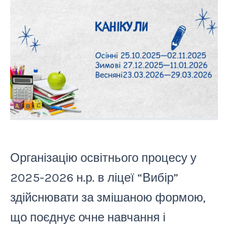
Організацію освітнього процесу у
2025-2026 н.р. в ліцеї “Вибір”
здійснювати за змішаною формою,
що поєднує очне навчання і