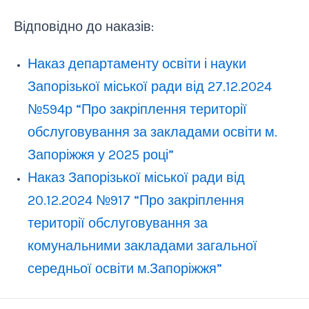
Відповідно до наказів:
Наказ департаменту освіти і науки
Запорізької міської ради від 27.12.2024
№594р “Про закріплення території
обслуговування за закладами освіти м.
Запоріжжя у 2025 році”
Наказ Запорізької міської ради від
20.12.2024 №917 “Про закріплення
території обслуговування за
комунальними закладами загальної
середньої освіти м.Запоріжжя”