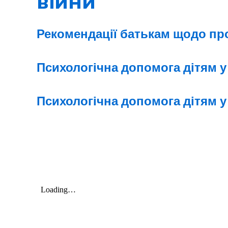
війни
Рекомендації батькам щодо пр
Психологічна допомога дітям у
Психологічна допомога дітям у