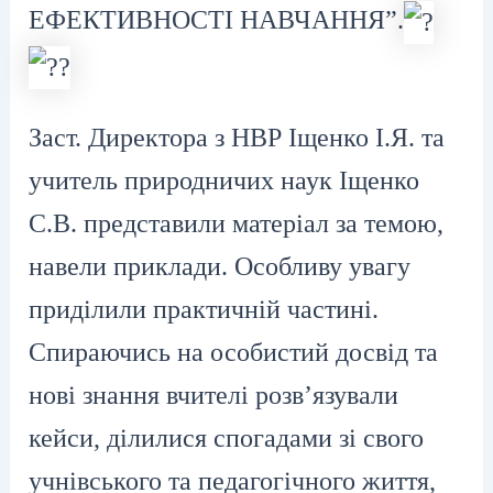
ЕФЕКТИВНОСТІ НАВЧАННЯ”.
Заст. Директора з НВР Іщенко І.Я. та
учитель природничих наук Іщенко
С.В. представили матеріал за темою,
навели приклади. Особливу увагу
приділили практичній частині.
Спираючись на особистий досвід та
нові знання вчителі розв’язували
кейси, ділилися спогадами зі свого
учнівського та педагогічного життя,