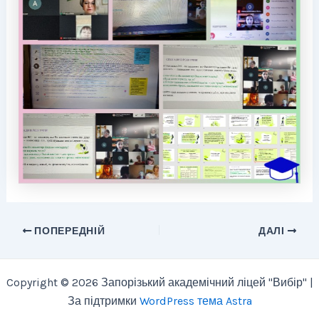
ПОПЕРЕДНІЙ
ДАЛІ
Copyright © 2026 Запорізький академічний ліцей "Вибір" |
За підтримки
WordPress тема Astra