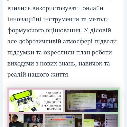
вчились використовувати онлайн
інноваційні інструменти та методи
формуючого оцінювання. У діловій
але доброзичливій атмосфері підвели
підсумки та окреслили план роботи
виходячи з нових знань, навичок та
реалій нашого життя.