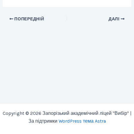
ПОПЕРЕДНІЙ
ДАЛІ
Copyright © 2026 Запорізький академічний ліцей "Вибір" |
За підтримки
WordPress тема Astra