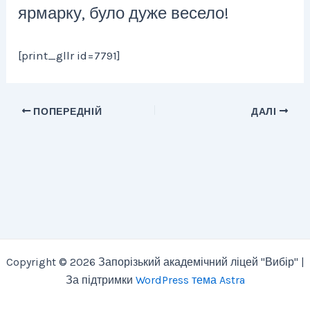
ярмарку, було дуже весело!
[print_gllr id=7791]
ПОПЕРЕДНІЙ
ДАЛІ
Copyright © 2026 Запорізький академічний ліцей "Вибір" |
За підтримки
WordPress тема Astra