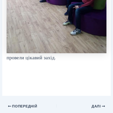
провели цікавий
захід.
ПОПЕРЕДНІЙ
ДАЛІ