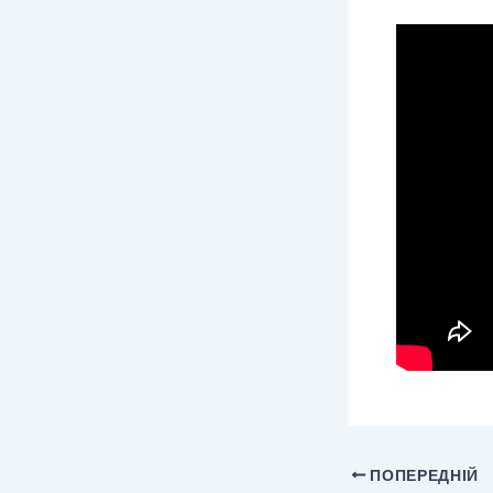
ПОПЕРЕДНІЙ