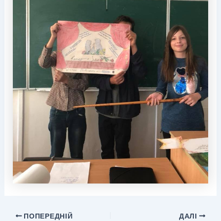
ПОПЕРЕДНІЙ
ДАЛІ