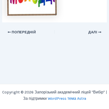
ПОПЕРЕДНІЙ
ДАЛІ
Copyright © 2026 Запорізький академічний ліцей "Вибір" |
За підтримки
WordPress тема Astra