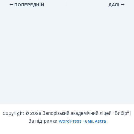
ПОПЕРЕДНІЙ
ДАЛІ
Copyright © 2026 Запорізький академічний ліцей "Вибір" |
За підтримки
WordPress тема Astra