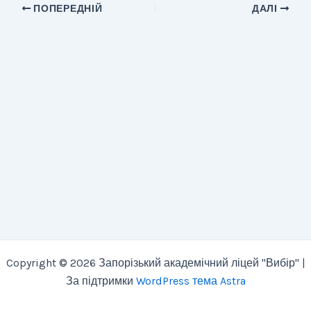
ПОПЕРЕДНІЙ
ДАЛІ
Copyright © 2026 Запорізький академічний ліцей "Вибір" |
За підтримки
WordPress тема Astra