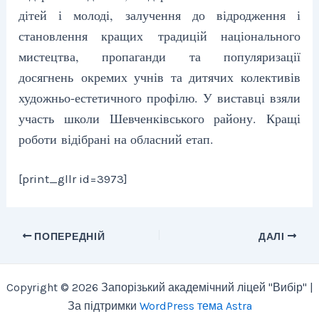
дітей і молоді, залучення до відродження і
становлення кращих традицій національного
мистецтва, пропаганди та популяризації
досягнень окремих учнів та дитячих колективів
художньо-естетичного профілю. У виставці взяли
участь школи Шевченківського району. Кращі
роботи відібрані на обласний етап.
[print_gllr id=3973]
ПОПЕРЕДНІЙ
ДАЛІ
Copyright © 2026 Запорізький академічний ліцей "Вибір" |
За підтримки
WordPress тема Astra