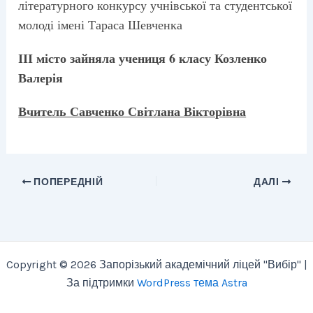
літературного конкурсу учнівської та студентської
молоді імені Тараса Шевченка
ІІІ місто зайняла учениця 6 класу Козленко
Валерія
Вчитель Савченко Світлана Вікторівна
ПОПЕРЕДНІЙ
ДАЛІ
Copyright © 2026 Запорізький академічний ліцей "Вибір" |
За підтримки
WordPress тема Astra