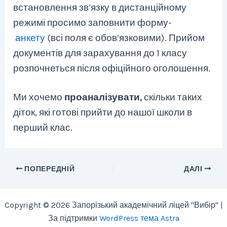
встановлення зв’язку в дистанційному
режимі просимо заповнити форму-
анкету
(всі поля є обов’язковими). Прийом
документів для зарахування до 1 класу
розпочнеться після офіційного оголошення.
Ми хочемо
проаналізувати,
скільки таких
діток, які готові прийти до нашої школи в
перший клас.
ПОПЕРЕДНІЙ
ДАЛІ
Copyright © 2026 Запорізький академічний ліцей "Вибір" |
За підтримки
WordPress тема Astra