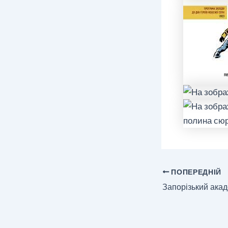
ПОПЕРЕДНІЙ