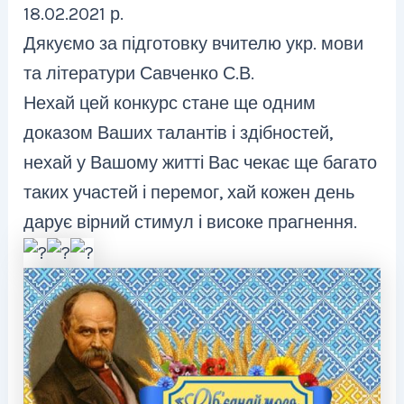
18.02.2021 р.
Дякуємо за підготовку вчителю укр. мови
та літератури Савченко С.В.
Нехай цей конкурс стане ще одним
доказом Ваших талантів і здібностей,
нехай у Вашому житті Вас чекає ще багато
таких участей і перемог, хай кожен день
дарує вірний стимул і високе прагнення.